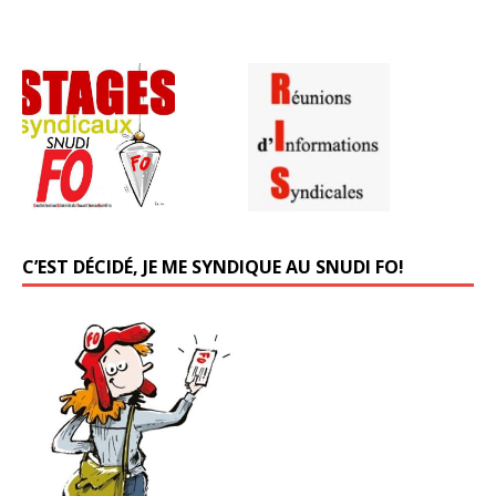
C’EST DÉCIDÉ, JE ME SYNDIQUE AU SNUDI FO!