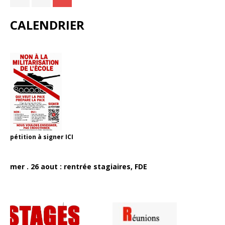
CALENDRIER
pétition à signer
ICI
mer . 26 aout : rentrée stagiaires, FDE