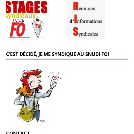
C’EST DÉCIDÉ, JE ME SYNDIQUE AU SNUDI FO!
CONTACT