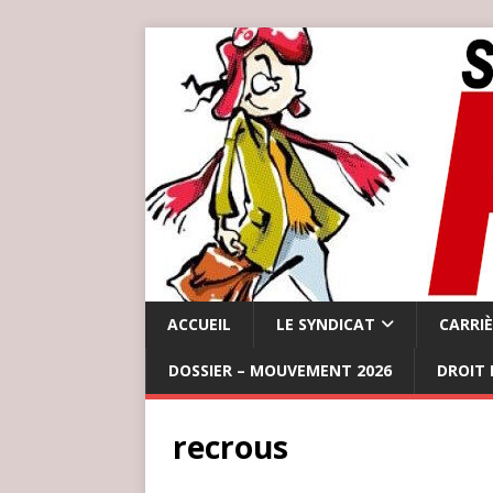
ACCUEIL
LE SYNDICAT
CARRI
DOSSIER – MOUVEMENT 2026
DROIT 
recrous