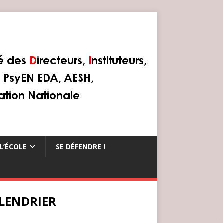
L’ÉCOLE
SE DÉFENDRE !
LENDRIER