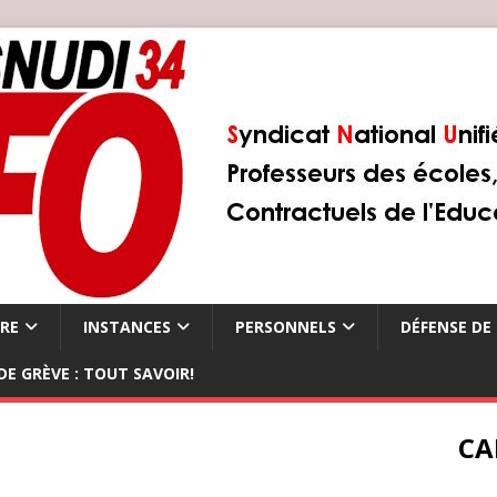
ÈRE
INSTANCES
PERSONNELS
DÉFENSE DE 
DE GRÈVE : TOUT SAVOIR!
CA