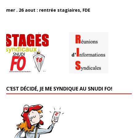
mer . 26 aout : rentrée stagiaires, FDE
C’EST DÉCIDÉ, JE ME SYNDIQUE AU SNUDI FO!