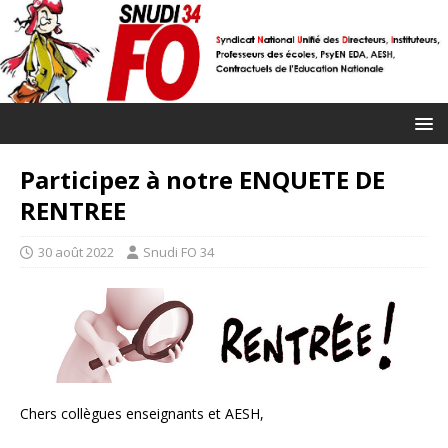
Participez à notre ENQUETE DE
RENTREE
30 août 2022
Snudi FO 34
Chers collègues enseignants et AESH,