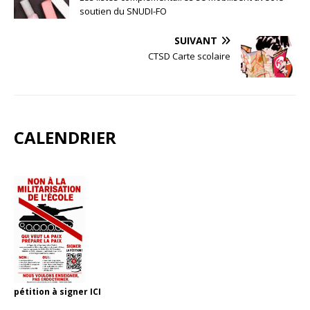
soutien du SNUDI-FO
SUIVANT
CTSD Carte scolaire
CALENDRIER
pétition à signer
ICI