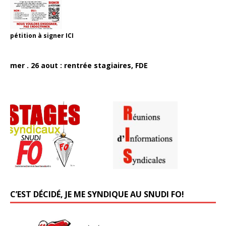
pétition à signer
ICI
mer . 26 aout : rentrée stagiaires, FDE
C’EST DÉCIDÉ, JE ME SYNDIQUE AU SNUDI FO!