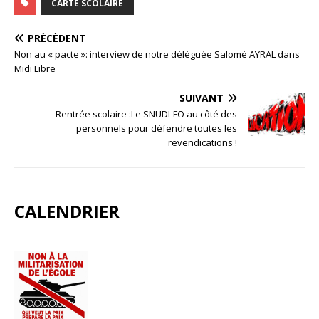
CARTE SCOLAIRE
PRÉCÉDENT
Non au « pacte »: interview de notre déléguée Salomé AYRAL dans
Midi Libre
SUIVANT
Rentrée scolaire :Le SNUDI-FO au côté des
personnels pour défendre toutes les
revendications !
CALENDRIER