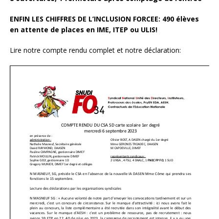
ENFIN LES CHIFFRES DE L’INCLUSION FORCEE:
490 élèves
en attente de places en IME, ITEP ou ULIS!
Lire notre compte rendu complet et notre déclaration: