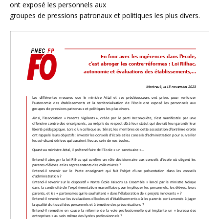
ont exposé les personnels aux
groupes de pressions patronaux et politiques les plus divers.