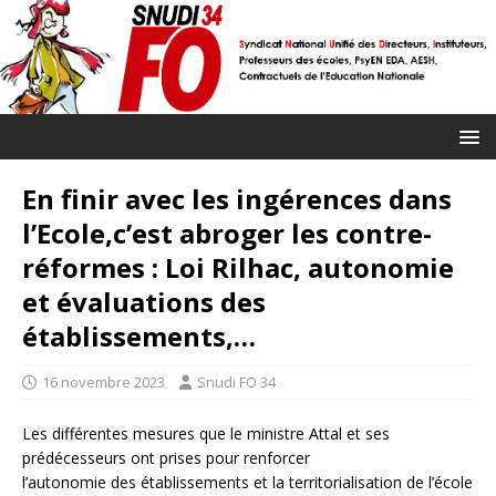
En finir avec les ingérences dans
l’Ecole,c’est abroger les contre-
réformes : Loi Rilhac, autonomie
et évaluations des
établissements,…
16 novembre 2023
Snudi FO 34
Les différentes mesures que le ministre Attal et ses
prédécesseurs ont prises pour renforcer
l’autonomie des établissements et la territorialisation de l’école