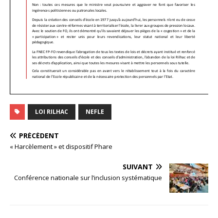
LOI RILHAC
NEFLE
PRÉCÉDENT
« Harcèlement » et dispositif Phare
SUIVANT
Conférence nationale sur l’inclusion systématique