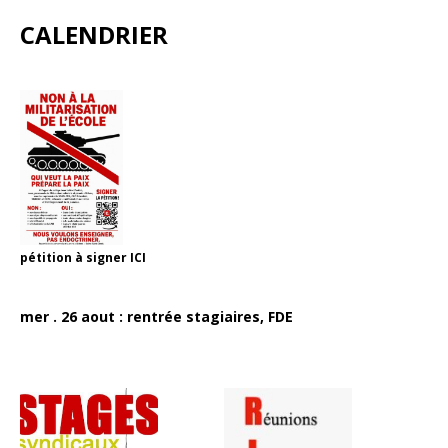
CALENDRIER
pétition à signer
ICI
mer . 26 aout : rentrée stagiaires, FDE