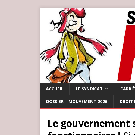
ACCUEIL
LE SYNDICAT
CARRI
DOSSIER – MOUVEMENT 2026
DROIT 
Le gouvernement s