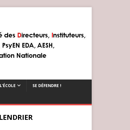
L’ÉCOLE
SE DÉFENDRE !
LENDRIER