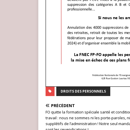
DROITS DES PERSONNELS
PRÉCÉDENT
FO quitte la formation spéciale santé et conditi
travail : nous ne sommes ni les porte-paroles, ni
supplétifs de l’administration ! Notre seul mand
sont les revendications !