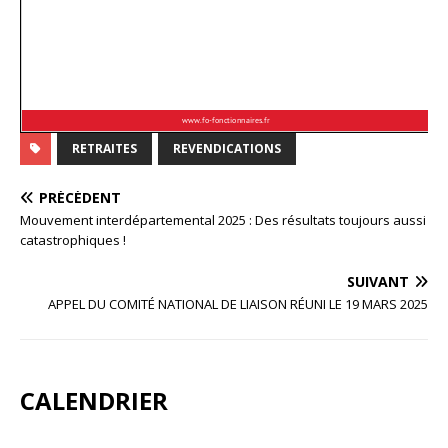
RETRAITES
REVENDICATIONS
PRÉCÉDENT
Mouvement interdépartemental 2025 : Des résultats toujours aussi
catastrophiques !
SUIVANT
APPEL DU COMITÉ NATIONAL DE LIAISON RÉUNI LE 19 MARS 2025
CALENDRIER