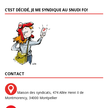
C’EST DÉCIDÉ, JE ME SYNDIQUE AU SNUDI FO!
CONTACT
Maison des syndicats,
474 Allée Henri II de
Montmorency,
34000 Montpellier