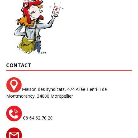
CONTACT
Maison des syndicats,
474 Allée Henri II de
Montmorency,
34000 Montpellier
06 64 62 70 20