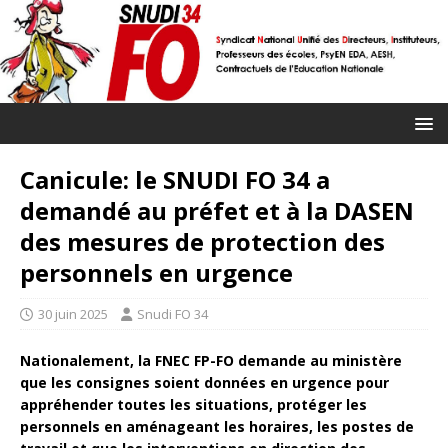
Canicule: le SNUDI FO 34 a
demandé au préfet et à la DASEN
des mesures de protection des
personnels en urgence
30 juin 2025
Snudi FO 34
Nationalement, la FNEC FP-FO demande au ministère
que les consignes soient données en urgence pour
appréhender toutes les situations, protéger les
personnels en aménageant les horaires, les postes de