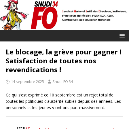
Le blocage, la grève pour gagner !
Satisfaction de toutes nos
revendications !
14 septembre 2025
Snudi FO 34
Ce qui s’est exprimé ce 10 septembre est un rejet total de
toutes les politiques d’austérité subies depuis des années. Les
personnels et les jeunes y ont pris part massivement.