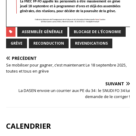
ASSEMBLÉE GÉNÉRALE
BLOCAGE DE L'ÉCONOMIE
GRÈVE
RECONDUCTION
REVENDICATIONS
PRÉCÉDENT
Se mobiliser pour gagner, c’est maintenant Le 18 septembre 2025,
toutes et tous en grève
SUIVANT
La DASEN envoie un courrier aux PE du 34 : le SNUDI FO 34 lui
demande de le corriger !
CALENDRIER