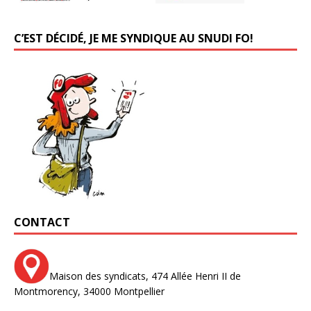
C’EST DÉCIDÉ, JE ME SYNDIQUE AU SNUDI FO!
CONTACT
Maison des syndicats,
474 Allée Henri II de
Montmorency,
34000 Montpellier