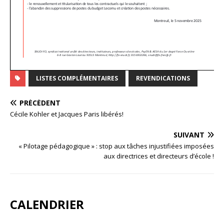
LISTES COMPLÉMENTAIRES
REVENDICATIONS
PRÉCÉDENT
Cécile Kohler et Jacques Paris libérés!
SUIVANT
« Pilotage pédagogique » : stop aux tâches injustifiées imposées
aux directrices et directeurs d’école !
CALENDRIER