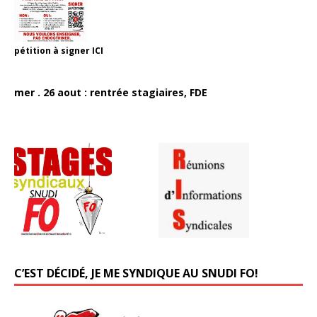
pétition à signer
ICI
mer . 26 aout : rentrée stagiaires, FDE
C’EST DÉCIDÉ, JE ME SYNDIQUE AU SNUDI FO!