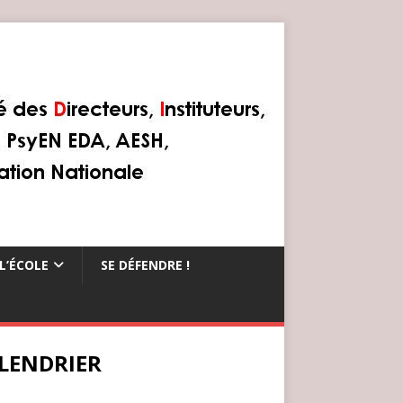
L’ÉCOLE
SE DÉFENDRE !
LENDRIER