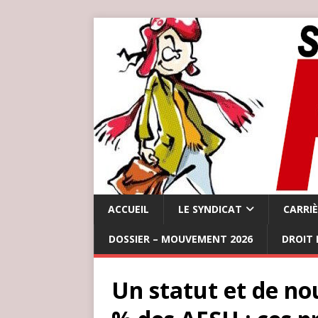
ACCUEIL
LE SYNDICAT
CARRI
DOSSIER – MOUVEMENT 2026
DROIT 
Un statut et de no