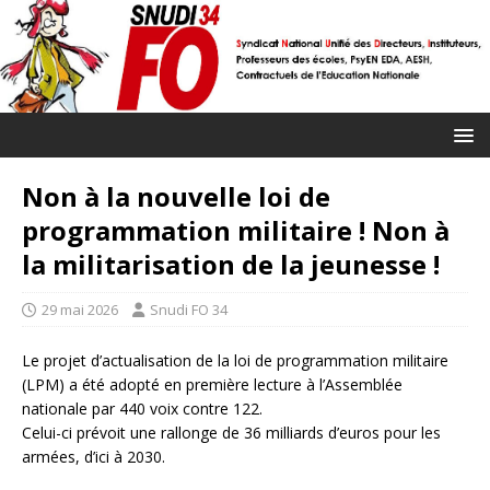
Non à la nouvelle loi de
programmation militaire ! Non à
la militarisation de la jeunesse !
29 mai 2026
Snudi FO 34
Le projet d’actualisation de la loi de programmation militaire
(LPM) a été adopté en première lecture à l’Assemblée
nationale par 440 voix contre 122.
Celui-ci prévoit une rallonge de 36 milliards d’euros pour les
armées, d’ici à 2030.