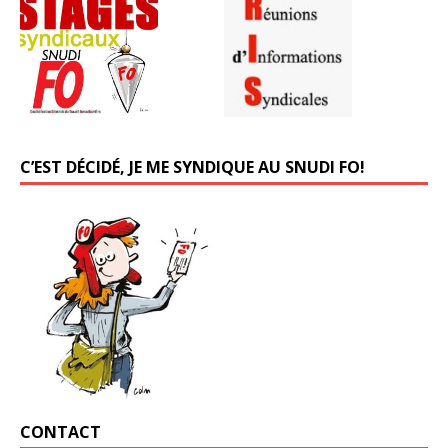
C’EST DÉCIDÉ, JE ME SYNDIQUE AU SNUDI FO!
CONTACT