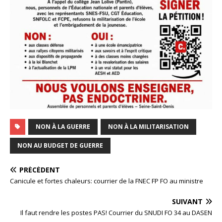
NON À LA GUERRE
NON À LA MILITARISATION
NON AU BUDGET DE GUERRE
PRÉCÉDENT
Canicule et fortes chaleurs: courrier de la FNEC FP FO au ministre
SUIVANT
Il faut rendre les postes PAS! Courrier du SNUDI FO 34 au DASEN