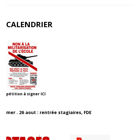
CALENDRIER
pétition à signer
ICI
mer . 26 aout : rentrée stagiaires, FDE