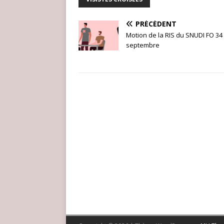
PRÉCÉDENT
Motion de la RIS du SNUDI FO 34
septembre