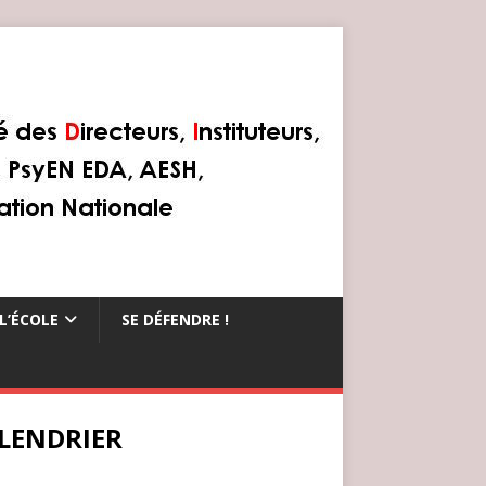
L’ÉCOLE
SE DÉFENDRE !
LENDRIER