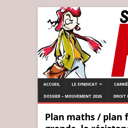
ACCUEIL
LE SYNDICAT
CARRI
DOSSIER – MOUVEMENT 2026
DROIT 
Plan maths / plan f