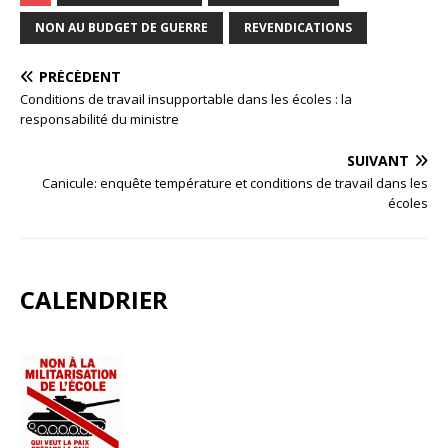
NON AU BUDGET DE GUERRE
REVENDICATIONS
PRÉCÉDENT
Conditions de travail insupportable dans les écoles : la
responsabilité du ministre
SUIVANT
Canicule: enquête température et conditions de travail dans les
écoles
CALENDRIER