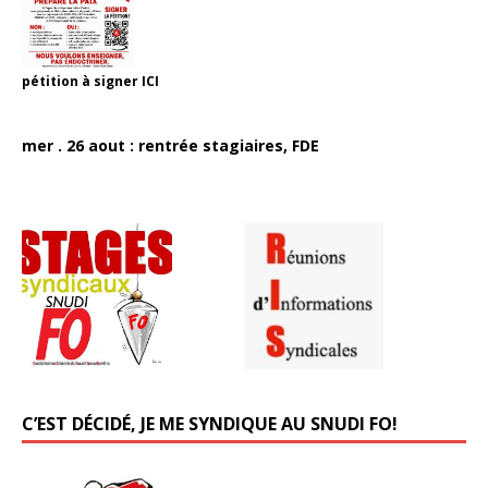
pétition à signer
ICI
mer . 26 aout : rentrée stagiaires, FDE
C’EST DÉCIDÉ, JE ME SYNDIQUE AU SNUDI FO!