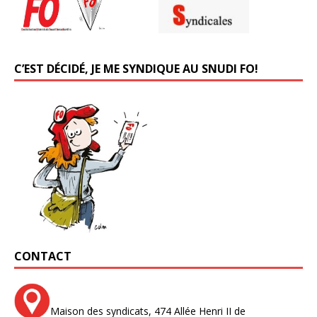
C’EST DÉCIDÉ, JE ME SYNDIQUE AU SNUDI FO!
CONTACT
Maison des syndicats,
474 Allée Henri II de