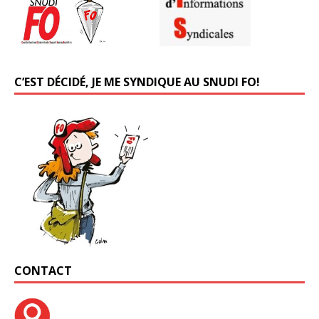
C’EST DÉCIDÉ, JE ME SYNDIQUE AU SNUDI FO!
CONTACT