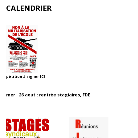
CALENDRIER
pétition à signer
ICI
mer . 26 aout : rentrée stagiaires, FDE