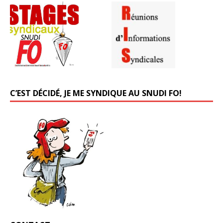
C’EST DÉCIDÉ, JE ME SYNDIQUE AU SNUDI FO!