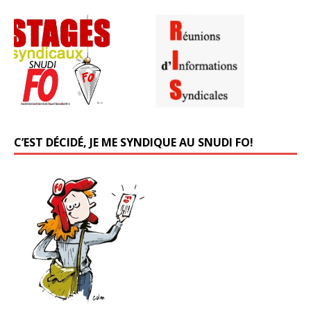
C’EST DÉCIDÉ, JE ME SYNDIQUE AU SNUDI FO!