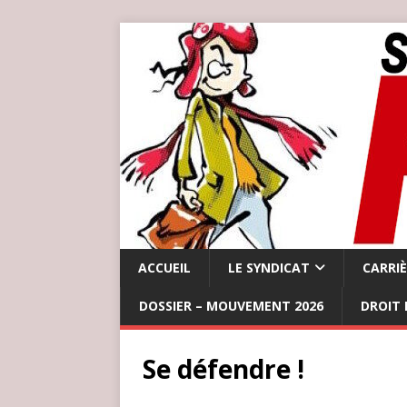
ACCUEIL
LE SYNDICAT
CARRI
DOSSIER – MOUVEMENT 2026
DROIT 
Se défendre !