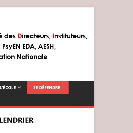
L’ÉCOLE
SE DÉFENDRE !
LENDRIER