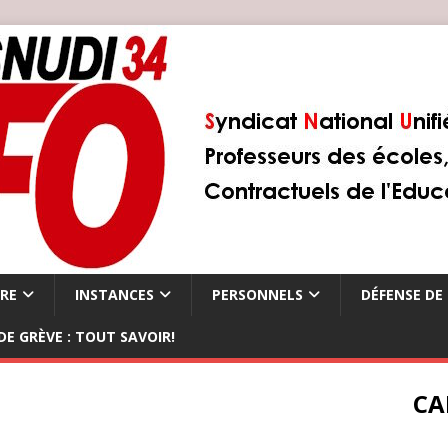
ÈRE
INSTANCES
PERSONNELS
DÉFENSE DE 
DE GRÈVE : TOUT SAVOIR!
CA