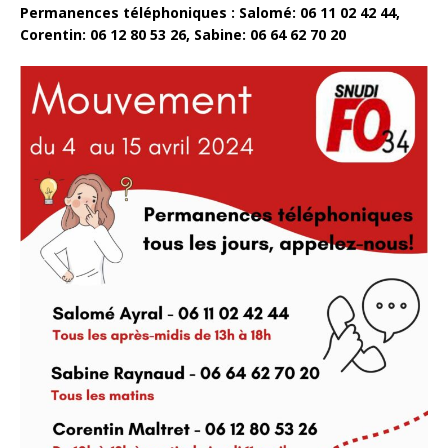
Permanences téléphoniques : Salomé: 06 11 02 42 44,
Corentin: 06 12 80 53 26, Sabine: 06 64 62 70 20