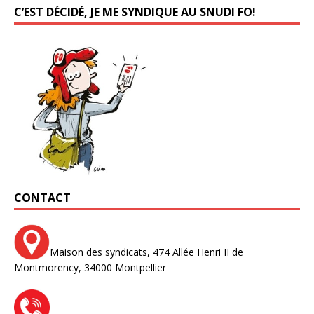
C’EST DÉCIDÉ, JE ME SYNDIQUE AU SNUDI FO!
CONTACT
Maison des syndicats,
474 Allée Henri II de
Montmorency,
34000 Montpellier