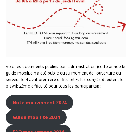
Voici les documents publiés par l’administration (cette année le
guide mobilité n’a été publié qu’au moment de l’ouverture du
serveur le 4 avril: première difficulté! Et les congés débutent le
6 avril: 2ème difficulté pour tous les participants!) :
Note mouvement 2024
Guide mobilité 2024
FAQ mouvement 2024