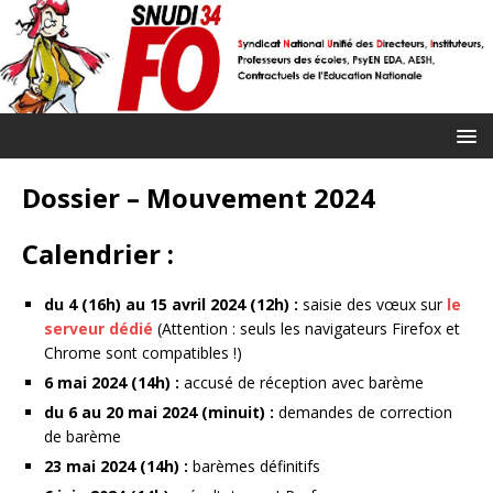
Dossier – Mouvement 2024
Calendrier :
du 4 (16h) au 15 avril 2024 (12h) :
saisie des vœux sur
le
serveur dédié
(Attention : seuls les navigateurs Firefox et
Chrome sont compatibles !)
6 mai 2024 (14h) :
accusé de réception avec barème
du 6 au 20 mai 2024 (minuit) :
demandes de correction
de barème
23 mai 2024 (14h) :
barèmes définitifs