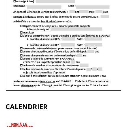
CALENDRIER