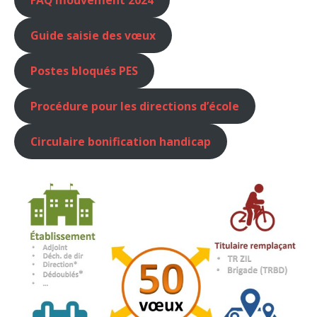
Guide saisie des vœux
Postes bloqués PES
Procédure pour les directions d’école
Circulaire bonification handicap