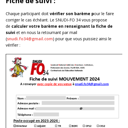
Fiche de suivi :
Chaque participant doit
vérifier son barème p
our le faire
corriger le cas échéant. Le SNUDI-FO 34 vous propose
de
calculer votre barème en renseignant la fiche de
suivi
et en nous la retournant par mail
(
snudi.fo34@gmail.com
) pour que vous puissiez ainsi le
vérifier :