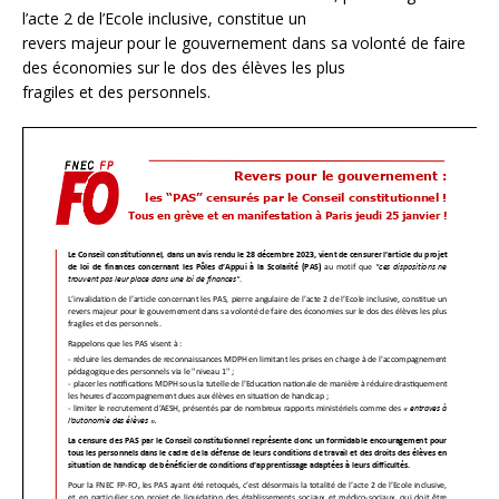
l’acte 2 de l’Ecole inclusive, constitue un
revers majeur pour le gouvernement dans sa volonté de faire
des économies sur le dos des élèves les plus
fragiles et des personnels.