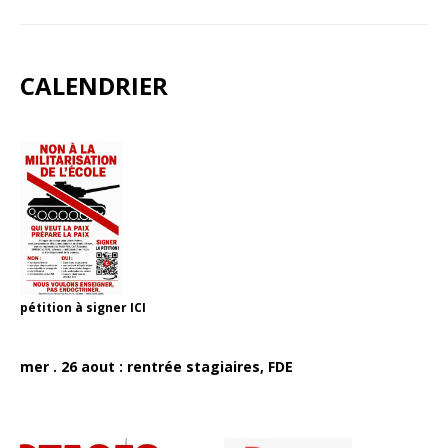
CALENDRIER
pétition à signer
ICI
mer . 26 aout : rentrée stagiaires, FDE