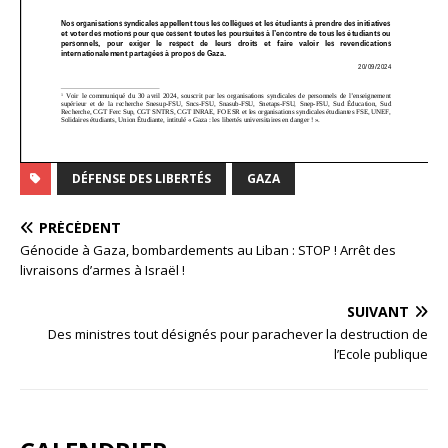
DÉFENSE DES LIBERTÉS
GAZA
PRÉCÉDENT
Génocide à Gaza, bombardements au Liban : STOP ! Arrêt des
livraisons d’armes à Israël !
SUIVANT
Des ministres tout désignés pour parachever la destruction de
l’Ecole publique