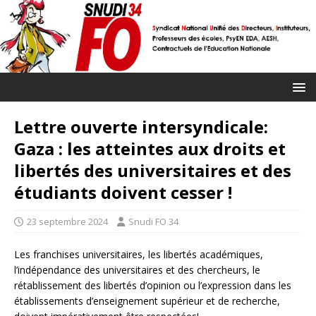
Lettre ouverte intersyndicale:
Gaza : les atteintes aux droits et
libertés des universitaires et des
étudiants doivent cesser !
23 septembre 2024
Snudi FO 34
Les franchises universitaires, les libertés académiques,
l’indépendance des universitaires et des chercheurs, le
rétablissement des libertés d’opinion ou l’expression dans les
établissements d’enseignement supérieur et de recherche,