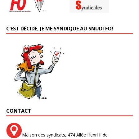
C’EST DÉCIDÉ, JE ME SYNDIQUE AU SNUDI FO!
CONTACT
Maison des syndicats,
474 Allée Henri II de