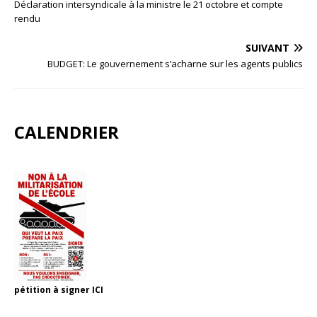
Déclaration intersyndicale à la ministre le 21 octobre et compte
rendu
SUIVANT
BUDGET: Le gouvernement s’acharne sur les agents publics
CALENDRIER
pétition à signer
ICI