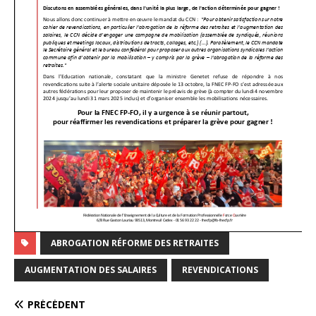
ABROGATION RÉFORME DES RETRAITES
AUGMENTATION DES SALAIRES
REVENDICATIONS
PRÉCÉDENT