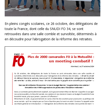
En pleins congés scolaires, ce 26 octobre, des délégations de
toute la France, dont celle du SNUDI FO 34, se sont
retrouvées dans une salle comble et survoltée, déterminés à
en découdre pour l’abrogation de la réforme des retraites.