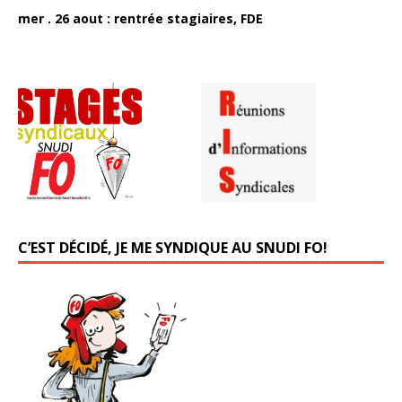
mer . 26 aout : rentrée stagiaires, FDE
C’EST DÉCIDÉ, JE ME SYNDIQUE AU SNUDI FO!