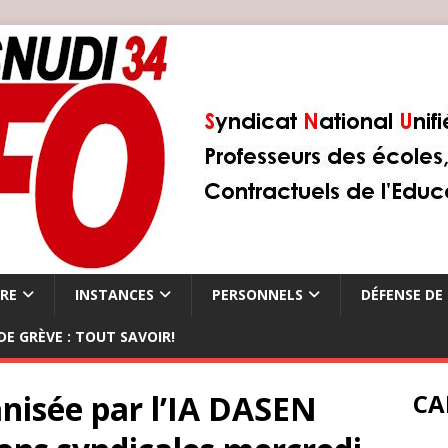
ÈRE
INSTANCES
PERSONNELS
DÉFENSE DE 
DE GRÈVE : TOUT SAVOIR!
nisée par l’IA DASEN
CA