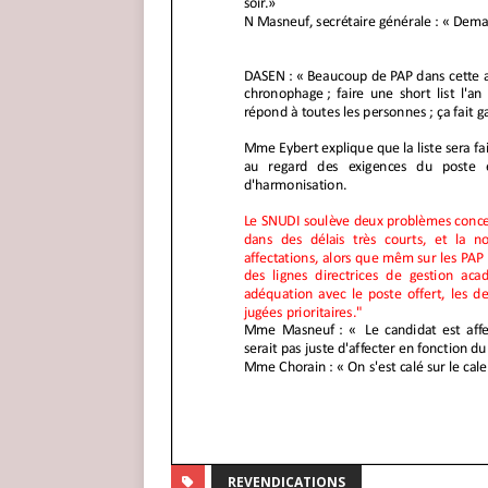
REVENDICATIONS