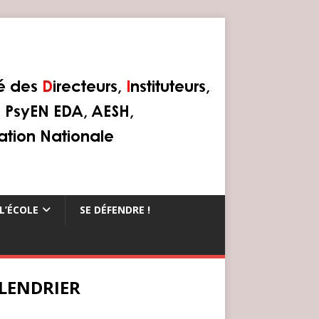
L’ÉCOLE
SE DÉFENDRE !
LENDRIER