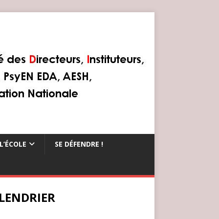
L’ÉCOLE
SE DÉFENDRE !
LENDRIER