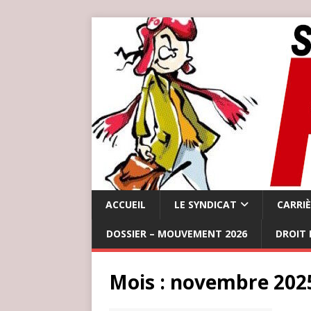
ACCUEIL
LE SYNDICAT
CARRI
DOSSIER – MOUVEMENT 2026
DROIT 
Mois :
novembre 202