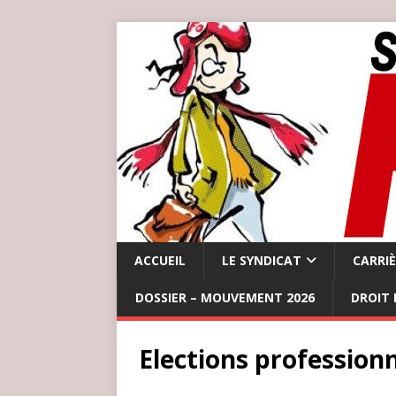
ACCUEIL
LE SYNDICAT
CARRI
DOSSIER – MOUVEMENT 2026
DROIT 
Elections professionn