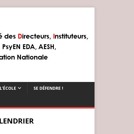
L’ÉCOLE
SE DÉFENDRE !
LENDRIER