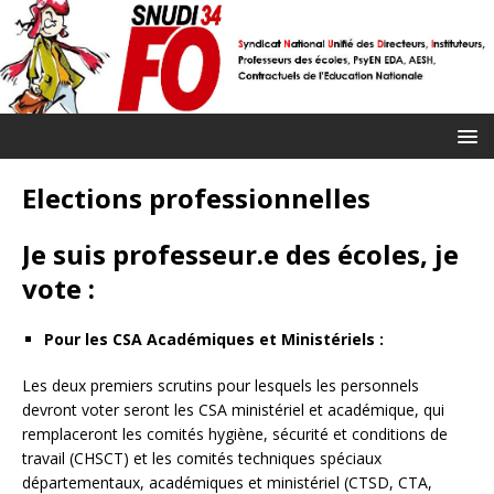
Elections professionnelles
Je suis professeur.e des écoles, je
vote :
Pour les CSA Académiques et Ministériels :
Les deux premiers scrutins pour lesquels les personnels
devront voter seront les CSA ministériel et académique, qui
remplaceront les comités hygiène, sécurité et conditions de
travail (CHSCT) et les comités techniques spéciaux
départementaux, académiques et ministériel (CTSD, CTA,