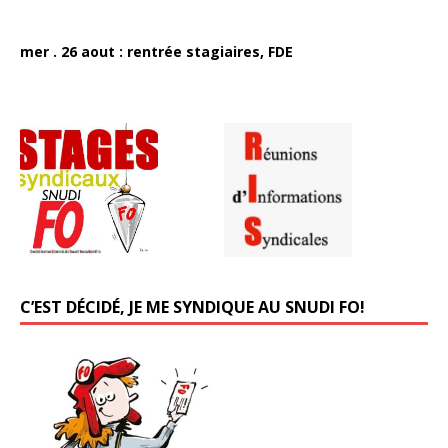
mer . 26 aout : rentrée stagiaires, FDE
C’EST DÉCIDÉ, JE ME SYNDIQUE AU SNUDI FO!