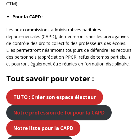
CTM)
Pour la CAPD :
Les aux commissions administratives paritaires
départementales (CAPD), demeureront sans les prérogatives
de contrôle des droits collectifs des professeurs des écoles.
Elles permettront néanmoins toujours de défendre les recours
des personnels (appréciation PPCR, refus de temps partiels…)
et pourront également être réunies en formation disciplinaire.
Tout savoir pour voter :
TUTO : Créer son espace électeur
Notre profession de foi pour la CAPD
Notre liste pour la CAPD