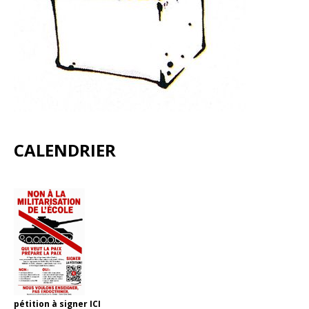
CALENDRIER
pétition à signer
ICI