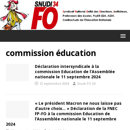
commission éducation
Déclaration intersyndicale à la
commission Education de l’Assemblée
nationale le 11 septembre 2024
12 septembre 2024
Snudi FO 34
« Le président Macron ne nous laisse pas
d’autre choix… » Déclaration de la FNEC
FP-FO à la commission Education de
l’Assemblée nationale le 11 septembre
2024