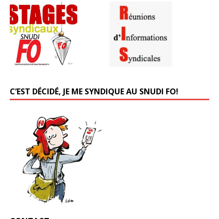
C’EST DÉCIDÉ, JE ME SYNDIQUE AU SNUDI FO!