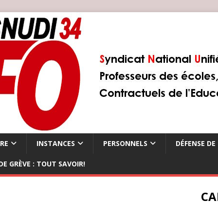
ÈRE
INSTANCES
PERSONNELS
DÉFENSE DE 
DE GRÈVE : TOUT SAVOIR!
CA