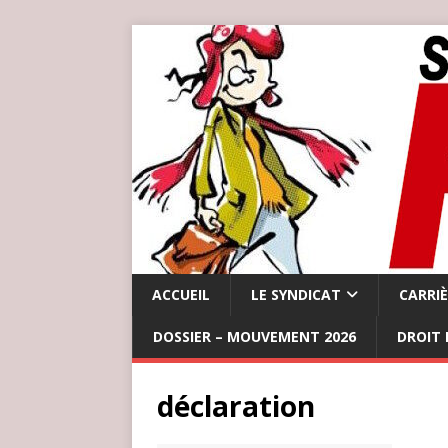
ACCUEIL
LE SYNDICAT
CARRI
DOSSIER – MOUVEMENT 2026
DROIT 
déclaration