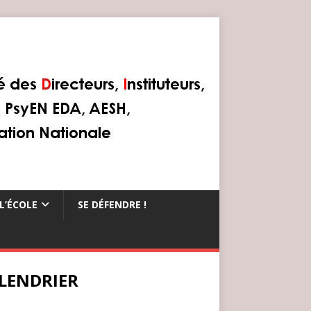
L’ÉCOLE
SE DÉFENDRE !
LENDRIER