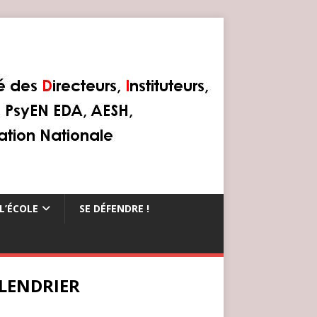
L’ÉCOLE
SE DÉFENDRE !
LENDRIER