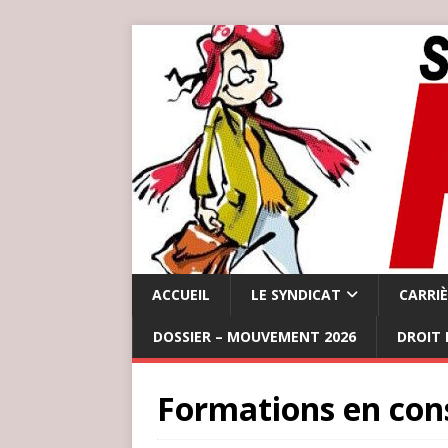
ACCUEIL
LE SYNDICAT
CARRI
DOSSIER – MOUVEMENT 2026
DROIT 
Formations en cons