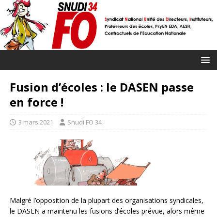
Fusion d’écoles : le DASEN passe
en force !
3 mars 2021
Snudi FO 34
Malgré l’opposition de la plupart des organisations syndicales,
le DASEN a maintenu les fusions d’écoles prévue, alors même