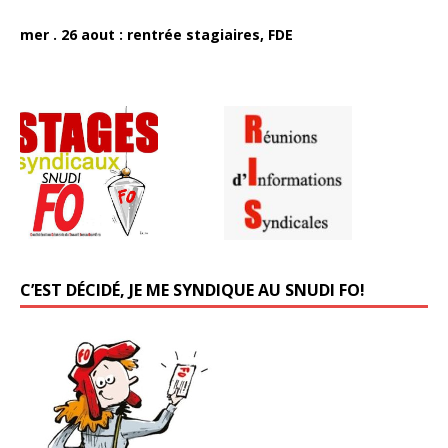
mer . 26 aout : rentrée stagiaires, FDE
C’EST DÉCIDÉ, JE ME SYNDIQUE AU SNUDI FO!