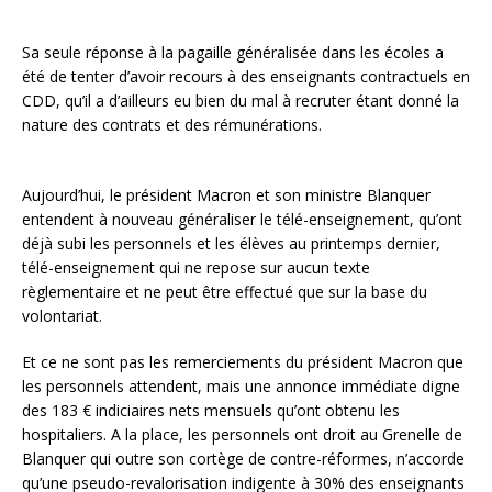
Sa seule réponse à la pagaille généralisée dans les écoles a
été de tenter d’avoir recours à des enseignants contractuels en
CDD, qu’il a d’ailleurs eu bien du mal à recruter étant donné la
nature des contrats et des rémunérations.
Aujourd’hui, le président Macron et son ministre Blanquer
entendent à nouveau généraliser le télé-enseignement, qu’ont
déjà subi les personnels et les élèves au printemps dernier,
télé-enseignement qui ne repose sur aucun texte
règlementaire et ne peut être effectué que sur la base du
volontariat.
Et ce ne sont pas les remerciements du président Macron que
les personnels attendent, mais une annonce immédiate digne
des 183 € indiciaires nets mensuels qu’ont obtenu les
hospitaliers. A la place, les personnels ont droit au Grenelle de
Blanquer qui outre son cortège de contre-réformes, n’accorde
qu’une pseudo-revalorisation indigente à 30% des enseignants