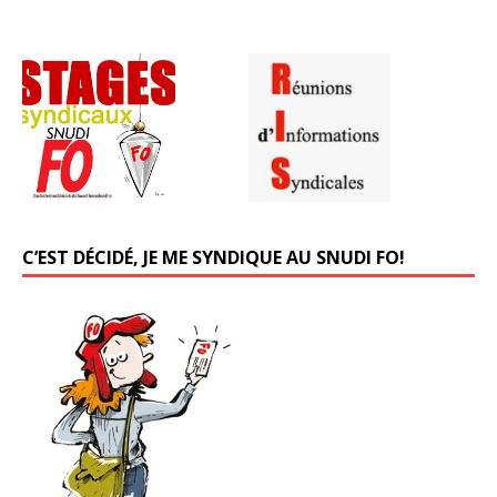
C’EST DÉCIDÉ, JE ME SYNDIQUE AU SNUDI FO!