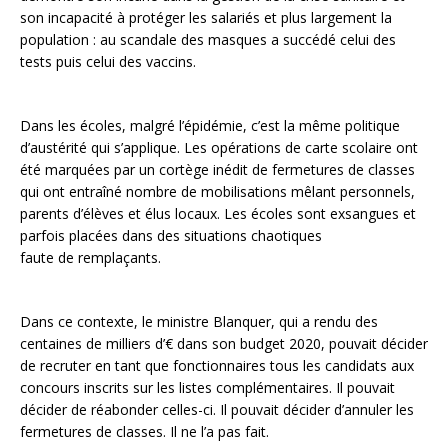
son incapacité à protéger les salariés et plus largement la
population : au scandale des masques a succédé celui des
tests puis celui des vaccins.
Dans les écoles, malgré l’épidémie, c’est la même politique
d’austérité qui s’applique. Les opérations de carte scolaire ont
été marquées par un cortège inédit de fermetures de classes
qui ont entraîné nombre de mobilisations mêlant personnels,
parents d’élèves et élus locaux. Les écoles sont exsangues et
parfois placées dans des situations chaotiques
faute de remplaçants.
Dans ce contexte, le ministre Blanquer, qui a rendu des
centaines de milliers d’€ dans son budget 2020, pouvait décider
de recruter en tant que fonctionnaires tous les candidats aux
concours inscrits sur les listes complémentaires. Il pouvait
décider de réabonder celles-ci. Il pouvait décider d’annuler les
fermetures de classes. Il ne l’a pas fait.