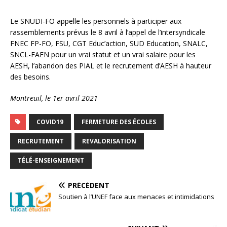
Le SNUDI-FO appelle les personnels à participer aux
rassemblements prévus le 8 avril à l’appel de l’intersyndicale
FNEC FP-FO, FSU, CGT Educ’action, SUD Education, SNALC,
SNCL-FAEN pour un vrai statut et un vrai salaire pour les
AESH, l’abandon des PIAL et le recrutement d’AESH à hauteur
des besoins.
Montreuil, le 1er avril 2021
COVID19
FERMETURE DES ÉCOLES
RECRUTEMENT
REVALORISATION
TÉLÉ-ENSEIGNEMENT
PRÉCÉDENT
Soutien à l’UNEF face aux menaces et intimidations