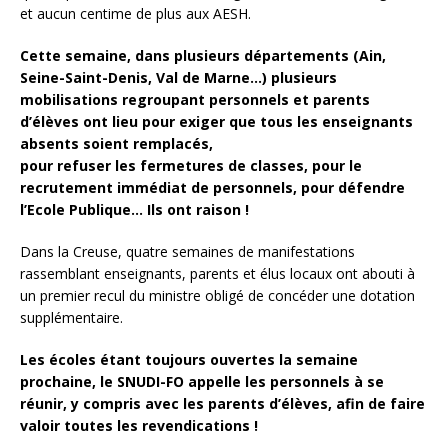
et aucun centime de plus aux AESH.
Cette semaine, dans plusieurs départements (Ain,
Seine-Saint-Denis, Val de Marne…) plusieurs
mobilisations regroupant personnels et parents
d’élèves ont lieu pour exiger que tous les enseignants
absents soient remplacés,
pour refuser les fermetures de classes, pour le
recrutement immédiat de personnels, pour défendre
l’Ecole Publique… Ils ont raison !
Dans la Creuse, quatre semaines de manifestations
rassemblant enseignants, parents et élus locaux ont abouti à
un premier recul du ministre obligé de concéder une dotation
supplémentaire.
Les écoles étant toujours ouvertes la semaine
prochaine, le SNUDI-FO appelle les personnels à se
réunir, y compris avec les parents d’élèves, afin de faire
valoir toutes les revendications !