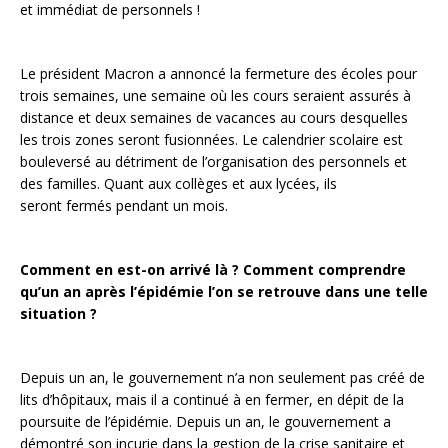
et immédiat de personnels !
Le président Macron a annoncé la fermeture des écoles pour
trois semaines, une semaine où les cours seraient assurés à
distance et deux semaines de vacances au cours desquelles
les trois zones seront fusionnées. Le calendrier scolaire est
bouleversé au détriment de l’organisation des personnels et
des familles. Quant aux collèges et aux lycées, ils
seront fermés pendant un mois.
Comment en est-on arrivé là ? Comment comprendre
qu’un an après l’épidémie l’on se retrouve dans une telle
situation ?
Depuis un an, le gouvernement n’a non seulement pas créé de
lits d’hôpitaux, mais il a continué à en fermer, en dépit de la
poursuite de l’épidémie. Depuis un an, le gouvernement a
démontré son incurie dans la gestion de la crise sanitaire et