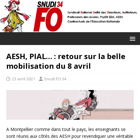
AESH, PIAL… : retour sur la belle
mobilisation du 8 avril
23 avril 2021
Snudi FO 34
A Montpellier comme dans tout le pays, les enseignants se
sont réunis aux côtés des AESH pour revendiquer une véritable