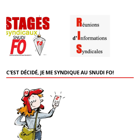
C’EST DÉCIDÉ, JE ME SYNDIQUE AU SNUDI FO!