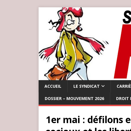
ACCUEIL
LE SYNDICAT
CARRI
DOSSIER – MOUVEMENT 2026
DROIT 
1er mai : défilons 