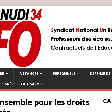
ÈRE
INSTANCES
PERSONNELS
DÉFENSE DE 
DE GRÈVE : TOUT SAVOIR!
ensemble pour les droits
CA