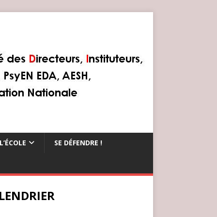
L’ÉCOLE
SE DÉFENDRE !
LENDRIER