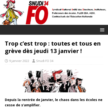
Trop c’est trop : toutes et tous en
grève dès jeudi 13 janvier !
9 janvier 2022
Snudi FO 34
Depuis la rentrée de janvier, le chaos dans les écoles ne
cesse de s’amplifier.