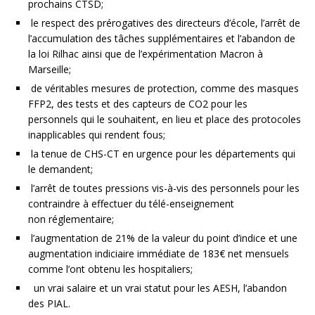
prochains CTSD;
le respect des prérogatives des directeurs d’école, l’arrêt de
l’accumulation des tâches supplémentaires et l’abandon de
la loi Rilhac ainsi que de l’expérimentation Macron à
Marseille;
de véritables mesures de protection, comme des masques
FFP2, des tests et des capteurs de CO2 pour les
personnels qui le souhaitent, en lieu et place des protocoles
inapplicables qui rendent fous;
la tenue de CHS-CT en urgence pour les départements qui
le demandent;
l’arrêt de toutes pressions vis-à-vis des personnels pour les
contraindre à effectuer du télé-enseignement
non réglementaire;
l’augmentation de 21% de la valeur du point d’indice et une
augmentation indiciaire immédiate de 183€ net mensuels
comme l’ont obtenu les hospitaliers;
un vrai salaire et un vrai statut pour les AESH, l’abandon
des PIAL.