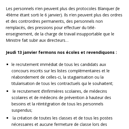
Les personnels n’en peuvent plus des protocoles Blanquer (le
49ème étant sorti le 6 janvier). Ils n’en peuvent plus des ordres
et des contrordres permanents, des personnels non
remplacés, des pressions pour effectuer du télé-
enseignement, de la charge de travail insupportable que le
Ministre fait subir aux directeurs…
Jeudi 13 janvier fermons nos écoles et revendiquons :
le recrutement immédiat de tous les candidats aux
concours inscrits sur les listes complémentaires et le
réabondement de celles-ci, la stagiairisation ou la
titularisation de tous les contractuels qui le souhaitent;
le recrutement d’infirmières scolaires, de médecins
scolaires et de médecins de prévention à hauteur des
besoins et la réintégration de tous les personnels
suspendus;
la création de toutes les classes et de tous les postes
nécessaires et aucune fermeture de classe lors des