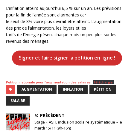
L’inflation atteint aujourd’hui 6,5 % sur un an. Les prévisions
pour la fin de l’année sont alarmantes car
le seuil de 8% voire plus devrait être atteint. L’augmentation
des prix de l’alimentation, les loyers et les
tarifs de l’énergie pèsent chaque mois un peu plus sur les
revenus des ménages.
Signer et faire signer la pétition en ligne !
Pétition nationale pour l’augmentation des salaires
Télécharger
AUGMENTATION
INFLATION
PÉTITION
SALAIRE
PRÉCÉDENT
Stage « ASH, inclusion scolaire systématique » le
mardi 15/11 (9h-16h)