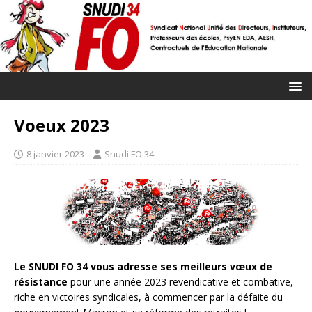
Voeux 2023
8 janvier 2023
Snudi FO 34
Le SNUDI FO 34 vous adresse ses meilleurs vœux de
résistance
pour une année 2023 revendicative et combative,
riche en victoires syndicales, à commencer par la défaite du