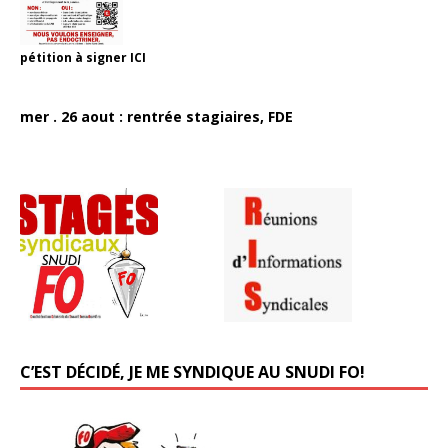
pétition à signer
ICI
mer . 26 aout : rentrée stagiaires, FDE
C’EST DÉCIDÉ, JE ME SYNDIQUE AU SNUDI FO!