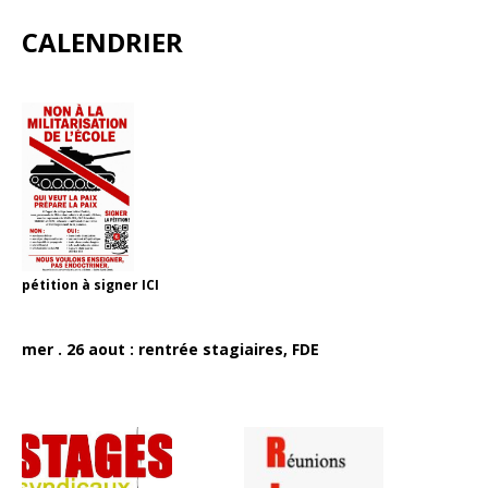
CALENDRIER
pétition à signer
ICI
mer . 26 aout : rentrée stagiaires, FDE