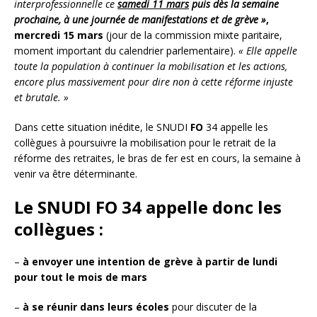
interprofessionnelle ce
samedi 11 mars
puis dès la semaine
prochaine, à une journée de manifestations et de grève »
,
mercredi 15 mars
(jour de la commission mixte paritaire,
moment important du calendrier parlementaire).
« Elle appelle
toute la population à continuer la mobilisation et les actions,
encore plus massivement pour dire non à cette réforme injuste
et brutale. »
Dans cette situation inédite, le SNUDI
FO
34 appelle les
collègues à poursuivre la mobilisation pour le retrait de la
réforme des retraites, le bras de fer est en cours, la semaine à
venir va être déterminante.
Le SNUDI FO 34 appelle donc les
collègues :
–
à envoyer une intention de grève à partir de lundi
pour tout le mois de mars
–
à se réunir dans leurs écoles
pour discuter de la