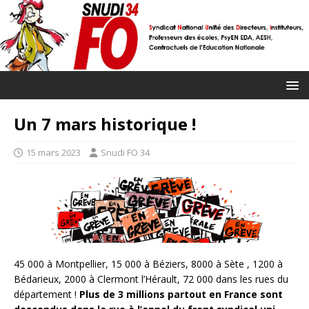
Un 7 mars historique !
15 mars 2023
Snudi FO 34
45 000 à Montpellier, 15 000 à Béziers, 8000 à Sète , 1200 à
Bédarieux, 2000 à Clermont l’Hérault, 72 000 dans les rues du
département !
Plus de 3 millions partout en France sont