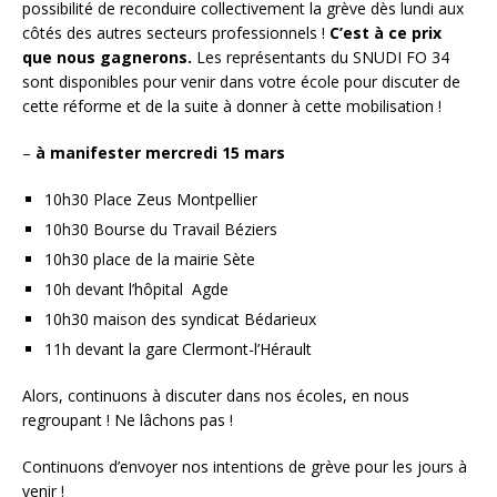
possibilité de reconduire collectivement la grève dès lundi aux
côtés des autres secteurs professionnels !
C’est à ce prix
que nous gagnerons.
Les représentants du SNUDI FO 34
sont disponibles pour venir dans votre école pour discuter de
cette réforme et de la suite à donner à cette mobilisation !
–
à manifester mercredi 15 mars
10h30 Place Zeus Montpellier
10h30 Bourse du Travail Béziers
10h30 place de la mairie Sète
10h devant l’hôpital Agde
10h30 maison des syndicat Bédarieux
11h devant la gare Clermont-l’Hérault
Alors, continuons à discuter dans nos écoles, en nous
regroupant ! Ne lâchons pas !
Continuons d’envoyer nos intentions de grève pour les jours à
venir !