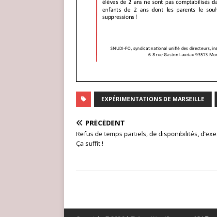
EXPÉRIMENTATIONS DE MARSEILLE
PRÉCÉDENT
Refus de temps partiels, de disponibilités, d’ex
Ça suffit !