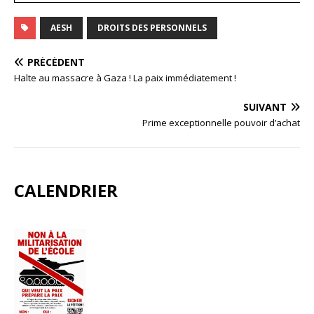
AESH
DROITS DES PERSONNELS
PRÉCÉDENT
Halte au massacre à Gaza ! La paix immédiatement !
SUIVANT
Prime exceptionnelle pouvoir d’achat
CALENDRIER