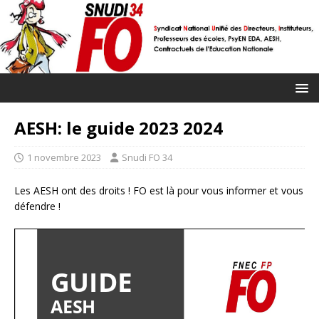
AESH: le guide 2023 2024
1 novembre 2023
Snudi FO 34
Les AESH ont des droits ! FO est là pour vous informer et vous
défendre !