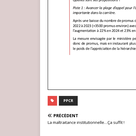
PPCR
PRÉCÉDENT
La maltraitance institutionnelle…Ça suffit !