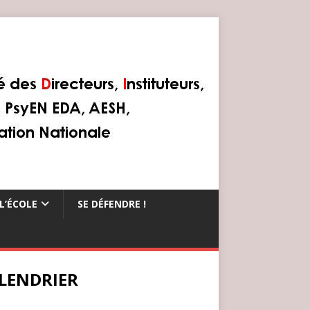
L’ÉCOLE
SE DÉFENDRE !
LENDRIER