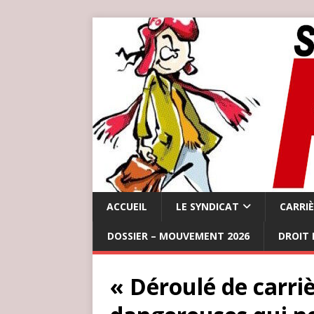
ACCUEIL
LE SYNDICAT
CARRI
DOSSIER – MOUVEMENT 2026
DROIT 
« Déroulé de carriè