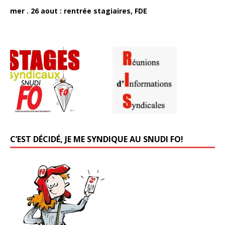
mer . 26 aout : rentrée stagiaires, FDE
C’EST DÉCIDÉ, JE ME SYNDIQUE AU SNUDI FO!