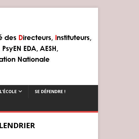
L’ÉCOLE
SE DÉFENDRE !
LENDRIER