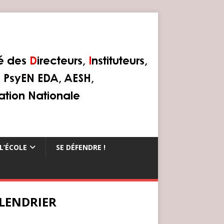
L’ÉCOLE
SE DÉFENDRE !
LENDRIER