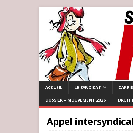
ACCUEIL
LE SYNDICAT
CARRI
DOSSIER – MOUVEMENT 2026
DROIT 
Appel intersyndical