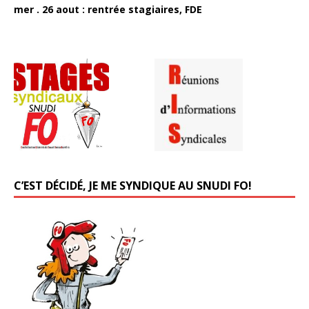
mer . 26 aout : rentrée stagiaires, FDE
C’EST DÉCIDÉ, JE ME SYNDIQUE AU SNUDI FO!