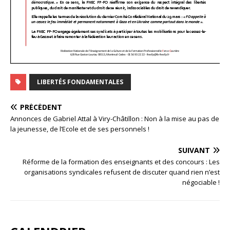
LIBERTÉS FONDAMENTALES
PRÉCÉDENT
Annonces de Gabriel Attal à Viry-Châtillon : Non à la mise au pas de
la jeunesse, de l’Ecole et de ses personnels !
SUIVANT
Réforme de la formation des enseignants et des concours : Les
organisations syndicales refusent de discuter quand rien n’est
négociable !