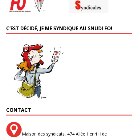
C’EST DÉCIDÉ, JE ME SYNDIQUE AU SNUDI FO!
CONTACT
Maison des syndicats,
474 Allée Henri II de