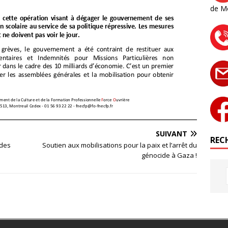
de M
SUIVANT
RECH
 des
Soutien aux mobilisations pour la paix et l’arrêt du
génocide à Gaza !