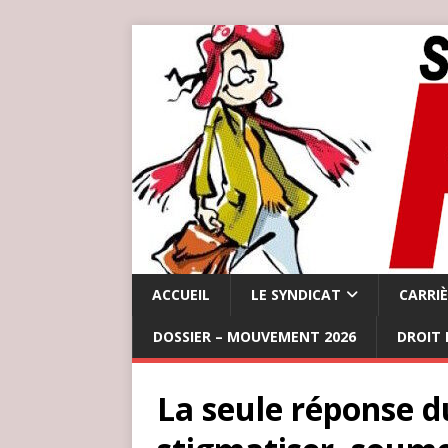
ACCUEIL
LE SYNDICAT
CARRI
DOSSIER – MOUVEMENT 2026
DROIT 
La seule réponse 