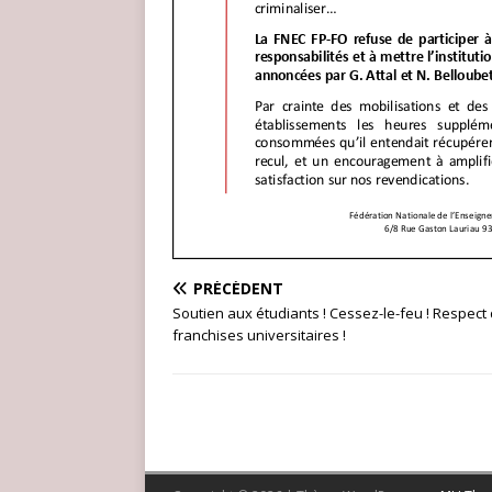
PRÉCÉDENT
Soutien aux étudiants ! Cessez-le-feu ! Respect
franchises universitaires !