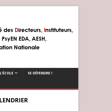
L’ÉCOLE
SE DÉFENDRE !
LENDRIER